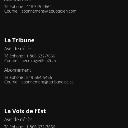
Téléphone : 418 545-4664
Courriel :
abonnement@lequotidien.com
La Tribune
Avis de décès
Téléphone : 1 866 632-7656
Courriel :
necrologie@cn2i.ca
Abonnement
Téléphone : 819-564-5466
Courriel :
abonnement@latribune.qc.ca
La Voix de l’Est
Avis de décès
Téléphone : 1 866 632-7656