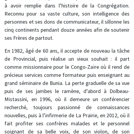
à avoir remplie dans l’histoire de la Congrégation.
Reconnu pour sa vaste culture, son intelligence des
personnes et ses dons de communicateur, il sillonne les
cinq continents pendant douze années afin de soutenir
ses Frères de partout.
En 1982, âgé de 60 ans, il accepte de nouveau la tâche
de Provincial, puis réalise un vieux souhait : il part
comme missionnaire pour le Congo-Zaïre où il rend de
précieux services comme formateur puis enseignant au
grand séminaire de Bunia. La perte graduelle de sa vue
puis de ses jambes le ramène, d’abord à Dolbeau-
Mistassini, en 1996, où il demeure un conférencier
recherché, toujours passionné de connaissances
nouvelles, puis à l’infirmerie de La Prairie, en 2012, où il
fait profiter ses confrères malades et le personnel
soignant de sa belle voix, de son violon, de son