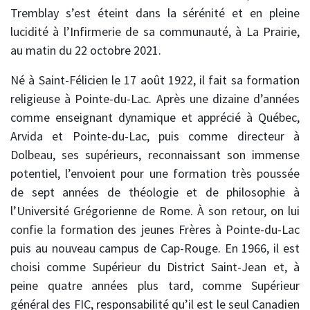
Tremblay s’est éteint dans la sérénité et en pleine
lucidité à l’Infirmerie de sa communauté, à La Prairie,
au matin du 22 octobre 2021.
Né à Saint-Félicien le 17 août 1922, il fait sa formation
religieuse à Pointe-du-Lac. Après une dizaine d’années
comme enseignant dynamique et apprécié à Québec,
Arvida et Pointe-du-Lac, puis comme directeur à
Dolbeau, ses supérieurs, reconnaissant son immense
potentiel, l’envoient pour une formation très poussée
de sept années de théologie et de philosophie à
l’Université Grégorienne de Rome. À son retour, on lui
confie la formation des jeunes Frères à Pointe-du-Lac
puis au nouveau campus de Cap-Rouge. En 1966, il est
choisi comme Supérieur du District Saint-Jean et, à
peine quatre années plus tard, comme Supérieur
général des FIC, responsabilité qu’il est le seul Canadien