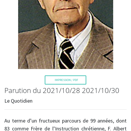
La Voix de l'Est
IMPRESSION / PDF
RECHERCHER
Parution du 2021/10/28 2021/10/30
Le Quotidien
Au terme d’un fructueux parcours de 99 années, dont
83 comme Frère de l’Instruction chrétienne, F. Albert