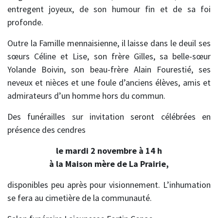
entregent joyeux, de son humour fin et de sa foi
profonde.
Outre la Famille mennaisienne, il laisse dans le deuil ses
sœurs Céline et Lise, son frère Gilles, sa belle-sœur
Yolande Boivin, son beau-frère Alain Fourestié, ses
neveux et nièces et une foule d’anciens élèves, amis et
admirateurs d’un homme hors du commun.
Des funérailles sur invitation seront célébrées en
présence des cendres
le mardi 2 novembre à 14 h
à la Maison mère de La Prairie,
disponibles peu après pour visionnement. L’inhumation
se fera au cimetière de la communauté.