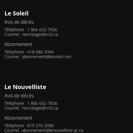
Le Soleil
Avis de décès
Téléphone : 1 866 632-7656
Courriel :
necrologie@cn2i.ca
Abonnement
Téléphone : 418 686-3344
Courriel :
abonnement@lesoleil.com
Le Nouvelliste
Avis de décès
Téléphone : 1 866 632-7656
Courriel :
necrologie@cn2i.ca
Abonnement
Téléphone : 819 376-2000
Courriel :
abonnement@lenouvelliste.qc.ca