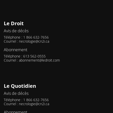
Le Droit
Avis de décès
Téléphone : 1 866 632-7656
Courriel :
necrologie@cn2i.ca
Abonnement
Téléphone : 613 562-0555
Courriel :
abonnement@ledroit.com
Le Quotidien
Avis de décès
Téléphone : 1 866 632-7656
Courriel :
necrologie@cn2i.ca
Abonnement