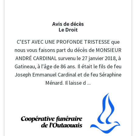
Avis de décès
Le Droit
C’EST AVEC UNE PROFONDE TRISTESSE que
nous vous faisons part du décès de MONSIEUR
ANDRÉ CARDINAL survenu le 27 janvier 2018, à
Gatineau, à l'âge de 86 ans. Il était le fils de feu
Joseph Emmanuel Cardinal et de feu Séraphine
Ménard. Il laisse d ...