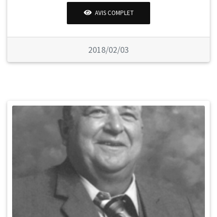
AVIS COMPLET
2018/02/03