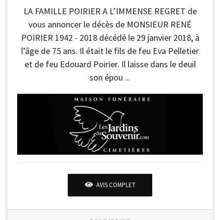
LA FAMILLE POIRIER A L’IMMENSE REGRET de
vous annoncer le décès de MONSIEUR RENÉ
POIRIER 1942 - 2018 décédé le 29 janvier 2018, à
l’âge de 75 ans. Il était le fils de feu Eva Pelletier
et de feu Edouard Poirier. Il laisse dans le deuil
son épou ...
AVIS COMPLET