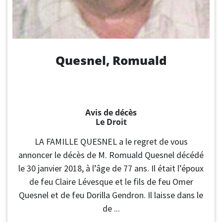
Quesnel, Romuald
Avis de décès
Le Droit
LA FAMILLE QUESNEL a le regret de vous
annoncer le décès de M. Romuald Quesnel décédé
le 30 janvier 2018, à l’âge de 77 ans. Il était l’époux
de feu Claire Lévesque et le fils de feu Omer
Quesnel et de feu Dorilla Gendron. Il laisse dans le
de ...