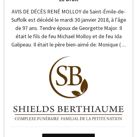
AVIS DE DÉCÈS RENÉ MOLLOY de Saint-Émile-de-
Suffolk est décédé le mardi 30 janvier 2018, à l'âge
de 97 ans. Tendre époux de Georgette Major. Il
était le fils de feu Michael Molloy et de feu Ida
Galipeau. Il était le père bien-aimé de: Monique ( ...