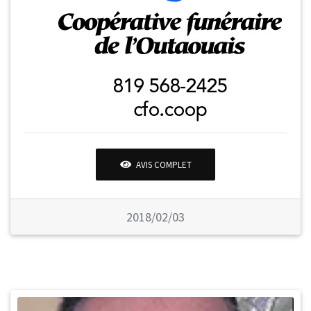
AVIS COMPLET
2018/02/03