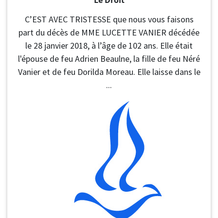
Le Droit
C’EST AVEC TRISTESSE que nous vous faisons
part du décès de MME LUCETTE VANIER décédée
le 28 janvier 2018, à l’âge de 102 ans. Elle était
l'épouse de feu Adrien Beaulne, la fille de feu Néré
Vanier et de feu Dorilda Moreau. Elle laisse dans le
...