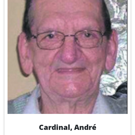
Cardinal, André