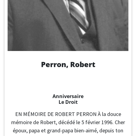
Perron, Robert
Anniversaire
Le Droit
EN MÉMOIRE DE ROBERT PERRON À la douce
mémoire de Robert, décédé le 5 février 1996. Cher
époux, papa et grand-papa bien-aimé, depuis ton