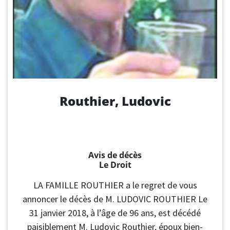
Routhier, Ludovic
Avis de décès
Le Droit
LA FAMILLE ROUTHIER a le regret de vous
annoncer le décès de M. LUDOVIC ROUTHIER Le
31 janvier 2018, à l’âge de 96 ans, est décédé
paisiblement M. Ludovic Routhier, époux bien-