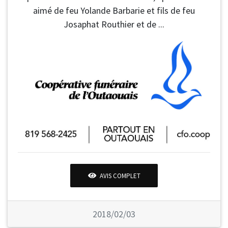
aimé de feu Yolande Barbarie et fils de feu
Josaphat Routhier et de ...
AVIS COMPLET
2018/02/03