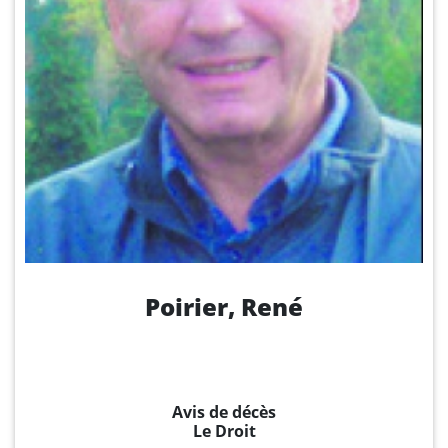
Poirier, René
Avis de décès
Le Droit