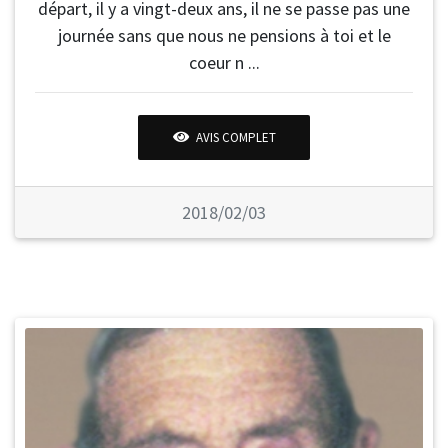
départ, il y a vingt-deux ans, il ne se passe pas une
journée sans que nous ne pensions à toi et le
coeur n ...
AVIS COMPLET
2018/02/03