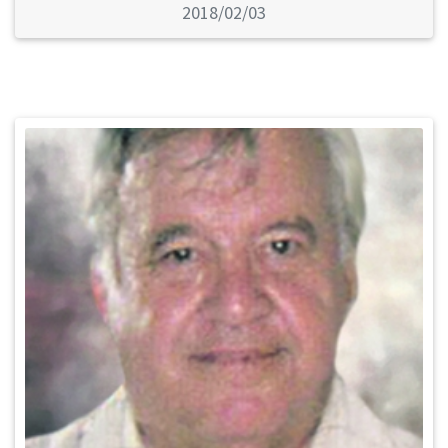
2018/02/03