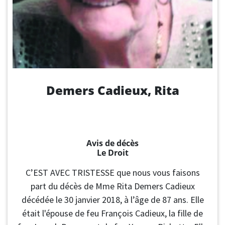
Demers Cadieux, Rita
Avis de décès
Le Droit
C’EST AVEC TRISTESSE que nous vous faisons
part du décès de Mme Rita Demers Cadieux
décédée le 30 janvier 2018, à l’âge de 87 ans. Elle
était l'épouse de feu François Cadieux, la fille de