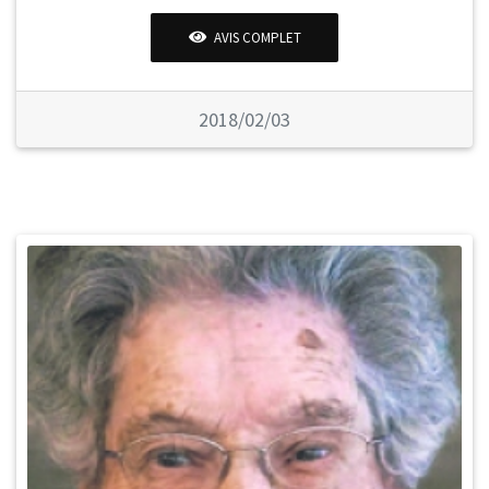
AVIS COMPLET
2018/02/03