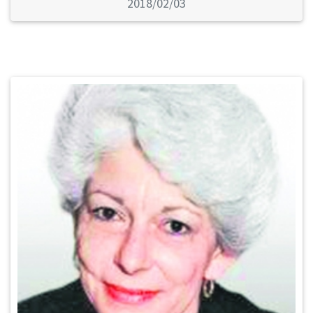
2018/02/03