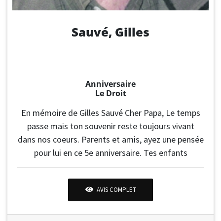
Sauvé, Gilles
Anniversaire
Le Droit
En mémoire de Gilles Sauvé Cher Papa, Le temps
passe mais ton souvenir reste toujours vivant
dans nos coeurs. Parents et amis, ayez une pensée
pour lui en ce 5e anniversaire. Tes enfants
AVIS COMPLET