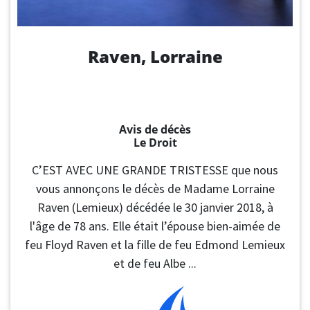
Raven, Lorraine
Avis de décès
Le Droit
C’EST AVEC UNE GRANDE TRISTESSE que nous
vous annonçons le décès de Madame Lorraine
Raven (Lemieux) décédée le 30 janvier 2018, à
l'âge de 78 ans. Elle était l’épouse bien-aimée de
feu Floyd Raven et la fille de feu Edmond Lemieux
et de feu Albe ...