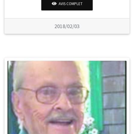
AVIS COMPLET
2018/02/03