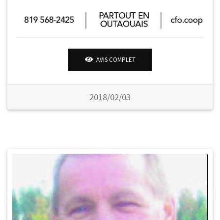
AVIS COMPLET
2018/02/03