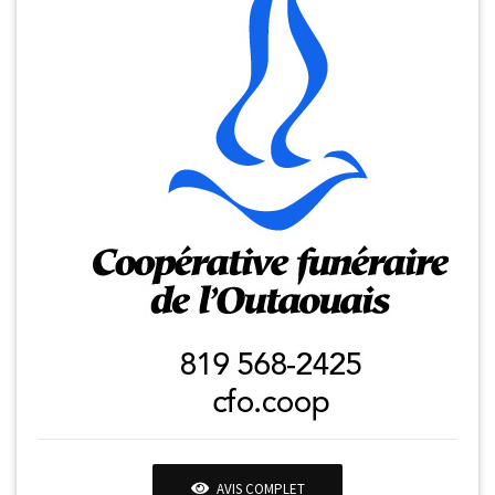
AVIS COMPLET