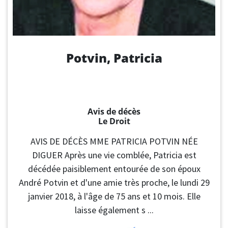
Potvin, Patricia
Avis de décès
Le Droit
AVIS DE DÉCÈS MME PATRICIA POTVIN NÉE
DIGUER Après une vie comblée, Patricia est
décédée paisiblement entourée de son époux
André Potvin et d'une amie très proche, le lundi 29
janvier 2018, à l'âge de 75 ans et 10 mois. Elle
laisse également s ...