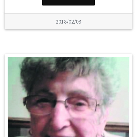
2018/02/03