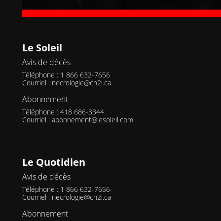
Le Soleil
Avis de décès
Téléphone : 1 866 632-7656
Courriel :
necrologie@cn2i.ca
Abonnement
Téléphone : 418 686-3344
Courriel :
abonnement@lesoleil.com
Le Quotidien
Avis de décès
Téléphone : 1 866 632-7656
Courriel :
necrologie@cn2i.ca
Abonnement