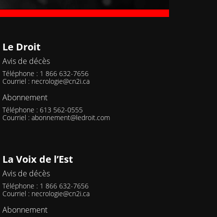
Le Droit
Avis de décès
Téléphone : 1 866 632-7656
Courriel :
necrologie@cn2i.ca
Abonnement
Téléphone : 613 562-0555
Courriel :
abonnement@ledroit.com
La Voix de l’Est
Avis de décès
Téléphone : 1 866 632-7656
Courriel :
necrologie@cn2i.ca
Abonnement