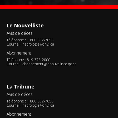
Le Nouvelliste
Avis de décès
Téléphone : 1 866 632-7656
Courriel :
necrologie@cn2i.ca
Abonnement
Téléphone : 819 376-2000
Courriel :
abonnement@lenouvelliste.qc.ca
La Tribune
Avis de décès
Téléphone : 1 866 632-7656
Courriel :
necrologie@cn2i.ca
Abonnement