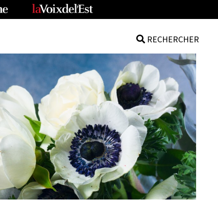
RECHERCHER