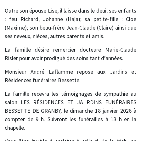
Outre son épouse Lise, il laisse dans le deuil ses enfants
: feu Richard, Johanne (Haja); sa petite-fille : Cloé
(Maxime); son beau-frère Jean-Claude (Claire) ainsi que
ses neveux, nièces, autres parents et amis.
La famille désire remercier docteure Marie-Claude
Risler pour avoir prodigué des soins tant d’années.
Monsieur André Laflamme repose aux Jardins et
Résidences funéraires Bessette.
La famille recevra les témoignages de sympathie au
salon LES RÉSIDENCES ET JA RDINS FUNÉRAIRES
BESSETTE DE GRANBY, le dimanche 18 janvier 2026 à
compter de 9 h. Suivront les funérailles à 13 h en la
chapelle.