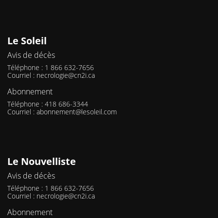
Le Soleil
Avis de décès
Téléphone : 1 866 632-7656
Courriel :
necrologie@cn2i.ca
Abonnement
Téléphone : 418 686-3344
Courriel :
abonnement@lesoleil.com
Le Nouvelliste
Avis de décès
Téléphone : 1 866 632-7656
Courriel :
necrologie@cn2i.ca
Abonnement