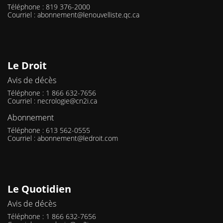
Téléphone : 819 376-2000
Courriel :
abonnement@lenouvelliste.qc.ca
Le Droit
Avis de décès
Téléphone : 1 866 632-7656
Courriel :
necrologie@cn2i.ca
Abonnement
Téléphone : 613 562-0555
Courriel :
abonnement@ledroit.com
Le Quotidien
Avis de décès
Téléphone : 1 866 632-7656