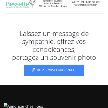
Laissez un message de
sympathie, offrez vos
condoléances,
partagez un souvenir photo
OFFREZ VOS CONDOLÉANCES