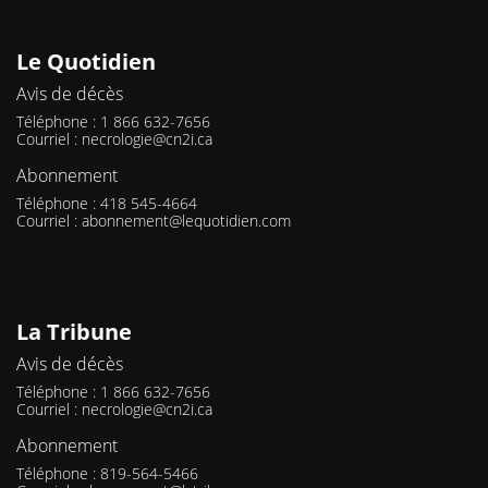
Le Quotidien
Avis de décès
Téléphone : 1 866 632-7656
Courriel :
necrologie@cn2i.ca
Abonnement
Téléphone : 418 545-4664
Courriel :
abonnement@lequotidien.com
La Tribune
Avis de décès
Téléphone : 1 866 632-7656
Courriel :
necrologie@cn2i.ca
Abonnement
Téléphone : 819-564-5466