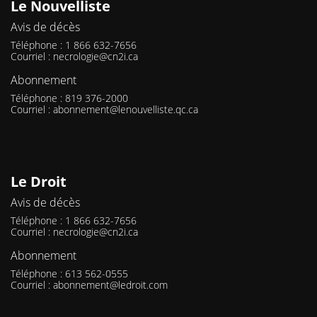
Le Nouvelliste
Avis de décès
Téléphone : 1 866 632-7656
Courriel :
necrologie@cn2i.ca
Abonnement
Téléphone : 819 376-2000
Courriel :
abonnement@lenouvelliste.qc.ca
Le Droit
Avis de décès
Téléphone : 1 866 632-7656
Courriel :
necrologie@cn2i.ca
Abonnement
Téléphone : 613 562-0555
Courriel :
abonnement@ledroit.com