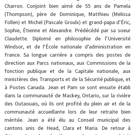
Charron. Conjoint bien aimé de 55 ans de Pamela
(Thompson), père de Dominique, Matthieu (Melissa
Follen) et Michel (Pascale Groulx) et grand-papa d’Éric,
Sophie, Étienne et Alexandre. Prédécédé par sa soeur
Claudette. Diplomé en philosophie de l’Université
Windsor, et de l’École nationale d’administration en
France. Sa longue carrière a compris des postes de
direction aux Parcs nationaux, aux Commissions de la
fonction publique et de la Capitale nationale, aux
ministères des Transports et de la Sécurité publique, et
à Postes Canada. Jean et Pam se sont ensuite établi
dans la communauté de Mackey, Ontario, sur la rivière
des Outaouais, où ils ont profité du plein air et de la
communauté accueillante lors de leur retraite bien
méritée. Jean a été élu au Conseil municipal des
cantons unis de Head, Clara et Maria. De retour à