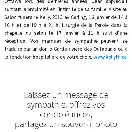
Ottawa lors des dernières années, Jean appréciait
surtout la proximité et l’intimité de sa famille. Visite au
Salon funéraire Kelly
, 2313 av Carling, 16 janvier de 14 à
16 h et de 19 h à 21 h. Liturgie de la Parole dans la
chapelle du salon le 17 janvier à 11 h suivi d’une
réception. Vos marques de sympathie peuvent se
traduire par un don à Garde-rivière des Outaouais ou à
la fondation hospitalière de votre choix.
www.kellyfh.ca
Laissez un message de
sympathie, offrez vos
condoléances,
partagez un souvenir photo