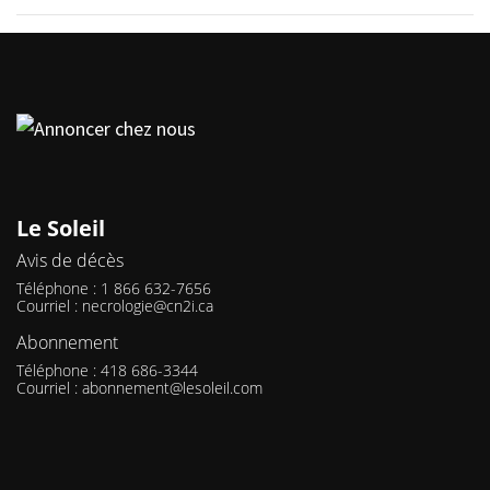
Le Soleil
Avis de décès
Téléphone : 1 866 632-7656
Courriel :
necrologie@cn2i.ca
Abonnement
Téléphone : 418 686-3344
Courriel :
abonnement@lesoleil.com