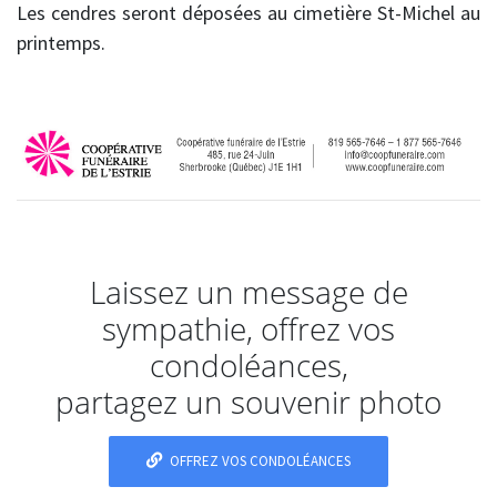
Les cendres seront déposées au cimetière St-Michel au
printemps.
Laissez un message de
sympathie, offrez vos
condoléances,
partagez un souvenir photo
OFFREZ VOS CONDOLÉANCES