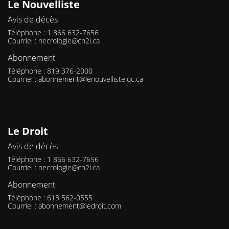
Le Nouvelliste
Avis de décès
Téléphone : 1 866 632-7656
Courriel :
necrologie@cn2i.ca
Abonnement
Téléphone : 819 376-2000
Courriel :
abonnement@lenouvelliste.qc.ca
Le Droit
Avis de décès
Téléphone : 1 866 632-7656
Courriel :
necrologie@cn2i.ca
Abonnement
Téléphone : 613 562-0555
Courriel :
abonnement@ledroit.com