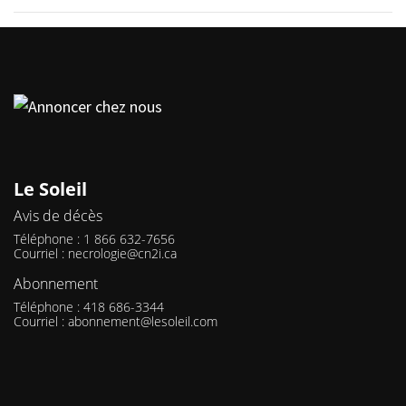
Le Soleil
Avis de décès
Téléphone : 1 866 632-7656
Courriel :
necrologie@cn2i.ca
Abonnement
Téléphone : 418 686-3344
Courriel :
abonnement@lesoleil.com