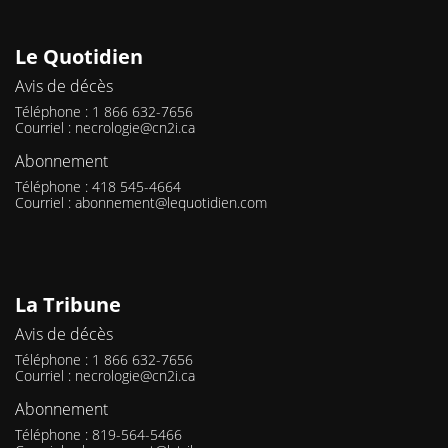
Le Quotidien
Avis de décès
Téléphone : 1 866 632-7656
Courriel :
necrologie@cn2i.ca
Abonnement
Téléphone : 418 545-4664
Courriel :
abonnement@lequotidien.com
La Tribune
Avis de décès
Téléphone : 1 866 632-7656
Courriel :
necrologie@cn2i.ca
Abonnement
Téléphone : 819-564-5466