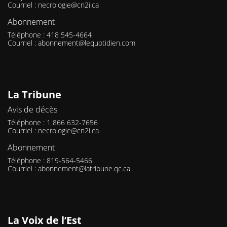
Courriel :
necrologie@cn2i.ca
Abonnement
Téléphone : 418 545-4664
Courriel :
abonnement@lequotidien.com
La Tribune
Avis de décès
Téléphone : 1 866 632-7656
Courriel :
necrologie@cn2i.ca
Abonnement
Téléphone : 819-564-5466
Courriel :
abonnement@latribune.qc.ca
La Voix de l’Est