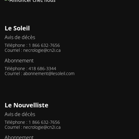
Le Soleil
Avis de décès
Téléphone : 1 866 632-7656
Courriel :
necrologie@cn2i.ca
Abonnement
Téléphone : 418 686-3344
Courriel :
abonnement@lesoleil.com
Le Nouvelliste
Avis de décès
Téléphone : 1 866 632-7656
Courriel :
necrologie@cn2i.ca
Abonnement