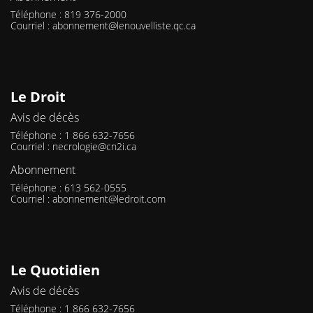
Téléphone : 819 376-2000
Courriel :
abonnement@lenouvelliste.qc.ca
Le Droit
Avis de décès
Téléphone : 1 866 632-7656
Courriel :
necrologie@cn2i.ca
Abonnement
Téléphone : 613 562-0555
Courriel :
abonnement@ledroit.com
Le Quotidien
Avis de décès
Téléphone : 1 866 632-7656