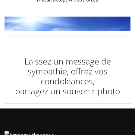
Laissez un message de
sympathie, offrez vos
condoléances,
partagez un souvenir photo