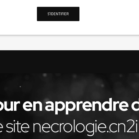
S'IDENTIFIER