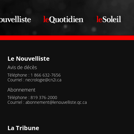
Le Nouvelliste
Avis de décès
Téléphone : 1 866 632-7656
Courriel :
necrologie@cn2i.ca
Abonnement
Téléphone : 819 376-2000
Courriel :
abonnement@lenouvelliste.qc.ca
La Tribune