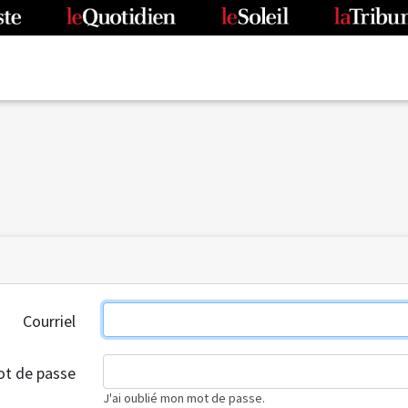
Courriel
t de passe
J'ai oublié mon mot de passe.