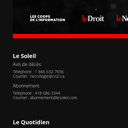
Le Soleil
Avis de décès
Téléphone : 1 866 632-7656
Courriel :
necrologie@cn2i.ca
Abonnement
Téléphone : 418 686-3344
Courriel :
abonnement@lesoleil.com
Le Quotidien