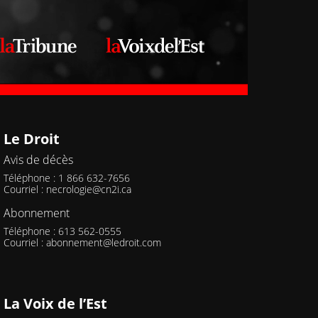
Le Droit
Avis de décès
Téléphone : 1 866 632-7656
Courriel :
necrologie@cn2i.ca
Abonnement
Téléphone : 613 562-0555
Courriel :
abonnement@ledroit.com
La Voix de l’Est