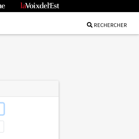
RECHERCHER