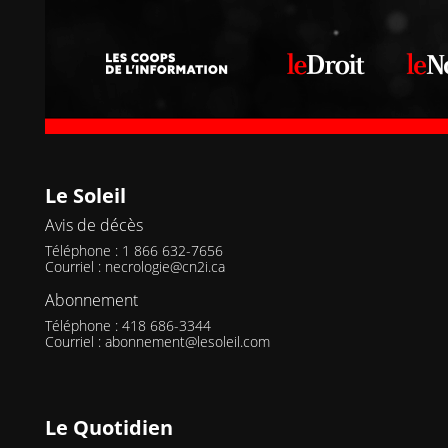
Le Soleil
Avis de décès
Téléphone : 1 866 632-7656
Courriel :
necrologie@cn2i.ca
Abonnement
Téléphone : 418 686-3344
Courriel :
abonnement@lesoleil.com
Le Quotidien