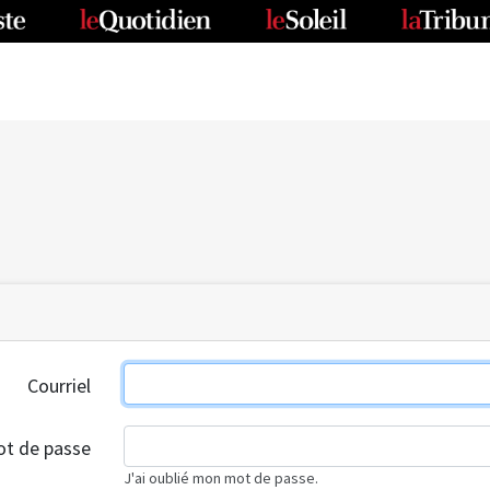
Courriel
t de passe
J'ai oublié mon mot de passe.