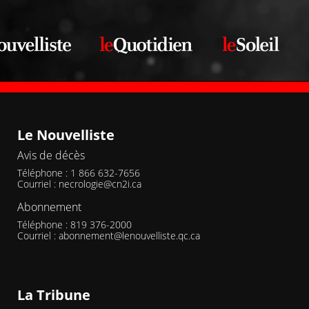
Le Nouvelliste
Avis de décès
Téléphone : 1 866 632-7656
Courriel :
necrologie@cn2i.ca
Abonnement
Téléphone : 819 376-2000
Courriel :
abonnement@lenouvelliste.qc.ca
La Tribune