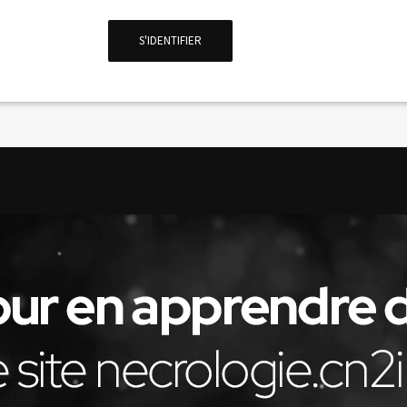
S'IDENTIFIER