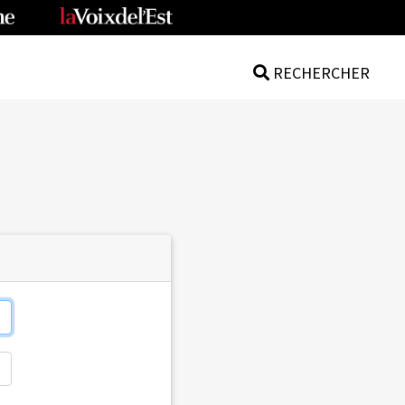
RECHERCHER