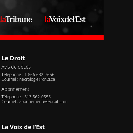
Le Droit
Avis de décès
Téléphone : 1 866 632-7656
Courriel :
necrologie@cn2i.ca
Abonnement
Téléphone : 613 562-0555
Courriel :
abonnement@ledroit.com
La Voix de l’Est