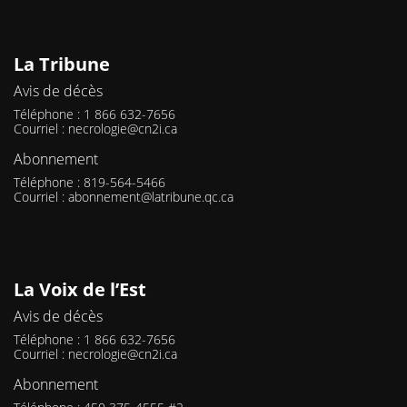
La Tribune
Avis de décès
Téléphone : 1 866 632-7656
Courriel :
necrologie@cn2i.ca
Abonnement
Téléphone : 819-564-5466
Courriel :
abonnement@latribune.qc.ca
La Voix de l’Est
Avis de décès
Téléphone : 1 866 632-7656
Courriel :
necrologie@cn2i.ca
Abonnement