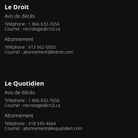
Le Droit
Avis de décès
Téléphone : 1 866 632-7656
Courriel :
necrologie@cn2i.ca
Abonnement
Téléphone : 613 562-0555
Courriel :
abonnement@ledroit.com
Le Quotidien
Avis de décès
Téléphone : 1 866 632-7656
Courriel :
necrologie@cn2i.ca
Abonnement
Téléphone : 418 545-4664
Courriel :
abonnement@lequotidien.com