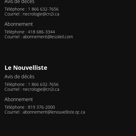
Avis de décès
Téléphone : 1 866 632-7656
Courriel :
necrologie@cn2i.ca
Abonnement
Téléphone : 418 686-3344
Courriel :
abonnement@lesoleil.com
Le Nouvelliste
Avis de décès
Téléphone : 1 866 632-7656
Courriel :
necrologie@cn2i.ca
Abonnement
Téléphone : 819 376-2000
Courriel :
abonnement@lenouvelliste.qc.ca