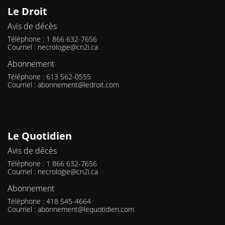
Le Droit
Avis de décès
Téléphone : 1 866 632-7656
Courriel :
necrologie@cn2i.ca
Abonnement
Téléphone : 613 562-0555
Courriel :
abonnement@ledroit.com
Le Quotidien
Avis de décès
Téléphone : 1 866 632-7656
Courriel :
necrologie@cn2i.ca
Abonnement
Téléphone : 418 545-4664
Courriel :
abonnement@lequotidien.com