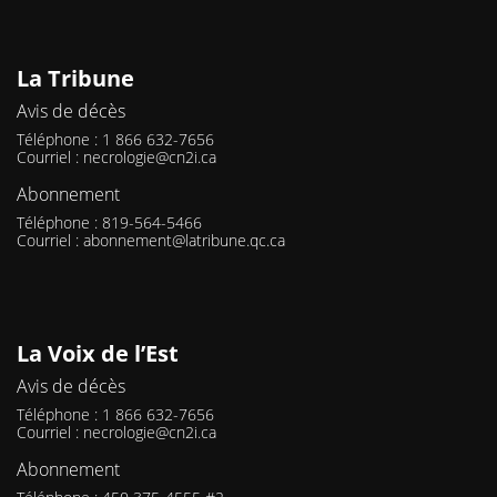
La Tribune
Avis de décès
Téléphone : 1 866 632-7656
Courriel :
necrologie@cn2i.ca
Abonnement
Téléphone : 819-564-5466
Courriel :
abonnement@latribune.qc.ca
La Voix de l’Est
Avis de décès
Téléphone : 1 866 632-7656
Courriel :
necrologie@cn2i.ca
Abonnement