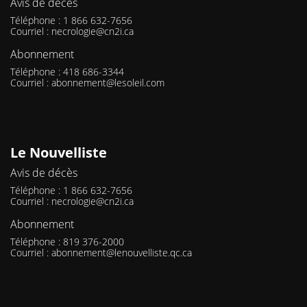
Avis de décès
Téléphone : 1 866 632-7656
Courriel :
necrologie@cn2i.ca
Abonnement
Téléphone : 418 686-3344
Courriel :
abonnement@lesoleil.com
Le Nouvelliste
Avis de décès
Téléphone : 1 866 632-7656
Courriel :
necrologie@cn2i.ca
Abonnement
Téléphone : 819 376-2000
Courriel :
abonnement@lenouvelliste.qc.ca