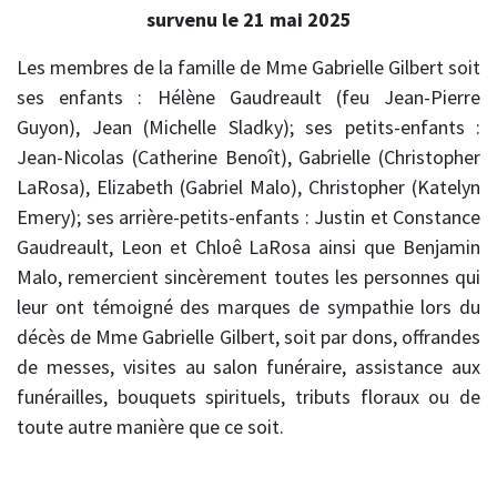
survenu le 21 mai 2025
Les membres de la famille de Mme Gabrielle Gilbert soit
ses enfants : Hélène Gaudreault (feu Jean-Pierre
Guyon), Jean (Michelle Sladky); ses petits-enfants :
Jean-Nicolas (Catherine Benoît), Gabrielle (Christopher
LaRosa), Elizabeth (Gabriel Malo), Christopher (Katelyn
Emery); ses arrière-petits-enfants : Justin et Constance
Gaudreault, Leon et Chloê LaRosa ainsi que Benjamin
Malo, remercient sincèrement toutes les personnes qui
leur ont témoigné des marques de sympathie lors du
décès de Mme Gabrielle Gilbert, soit par dons, offrandes
de messes, visites au salon funéraire, assistance aux
funérailles, bouquets spirituels, tributs floraux ou de
toute autre manière que ce soit.