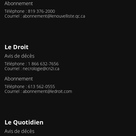
Abonnement
Téléphone : 819 376-2000
Courriel :
abonnement@lenouvelliste.qc.ca
Le Droit
Avis de décès
Téléphone : 1 866 632-7656
Courriel :
necrologie@cn2i.ca
Abonnement
Téléphone : 613 562-0555
Courriel :
abonnement@ledroit.com
Le Quotidien
Avis de décès