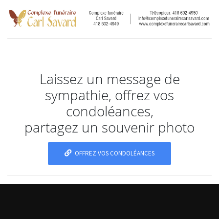
Laissez un message de
sympathie, offrez vos
condoléances,
partagez un souvenir photo
OFFREZ VOS CONDOLÉANCES