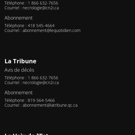
Téléphone : 1 866 632-7656
Courriel :
necrologie@cn2i.ca
Abonnement
Téléphone : 418 545-4664
Courriel :
abonnement@lequotidien.com
La Tribune
Avis de décès
Téléphone : 1 866 632-7656
Courriel :
necrologie@cn2i.ca
Abonnement
Téléphone : 819-564-5466
Courriel :
abonnement@latribune.qc.ca