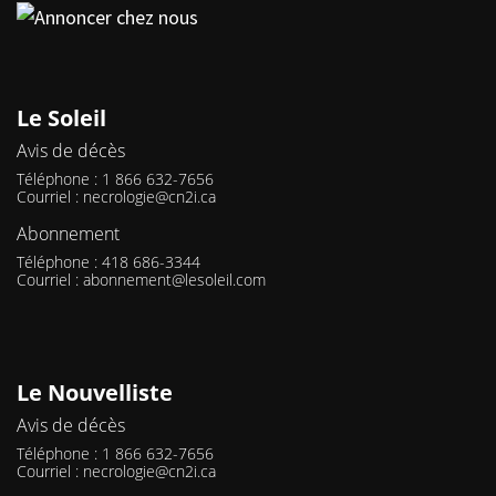
Le Soleil
Avis de décès
Téléphone : 1 866 632-7656
Courriel :
necrologie@cn2i.ca
Abonnement
Téléphone : 418 686-3344
Courriel :
abonnement@lesoleil.com
Le Nouvelliste
Avis de décès
Téléphone : 1 866 632-7656
Courriel :
necrologie@cn2i.ca