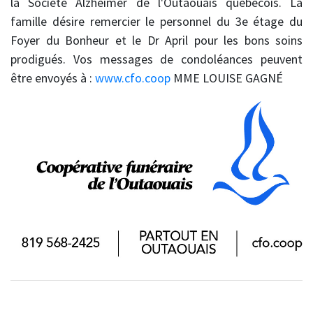
la Société Alzheimer de l'Outaouais québécois. La
famille désire remercier le personnel du 3e étage du
Foyer du Bonheur et le Dr April pour les bons soins
prodigués. Vos messages de condoléances peuvent
être envoyés à :
www.cfo.coop
MME LOUISE GAGNÉ