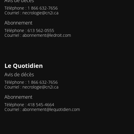
Avis de décès
Téléphone : 1 866 632-7656
Courriel :
necrologie@cn2i.ca
Abonnement
Téléphone : 613 562-0555
Courriel :
abonnement@ledroit.com
Le Quotidien
Avis de décès
Téléphone : 1 866 632-7656
Courriel :
necrologie@cn2i.ca
Abonnement
Téléphone : 418 545-4664
Courriel :
abonnement@lequotidien.com