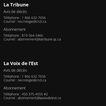
La Tribune
Avis de décès
Téléphone : 1 866 632-7656
Courriel :
necrologie@cn2i.ca
Abonnement
Téléphone : 819-564-5466
Courriel :
abonnement@latribune.qc.ca
La Voix de l’Est
Avis de décès
Téléphone : 1 866 632-7656
Courriel :
necrologie@cn2i.ca
Abonnement
Téléphone : 450 375-4555 #2
Courriel :
abonnement@lavoixdelest.ca