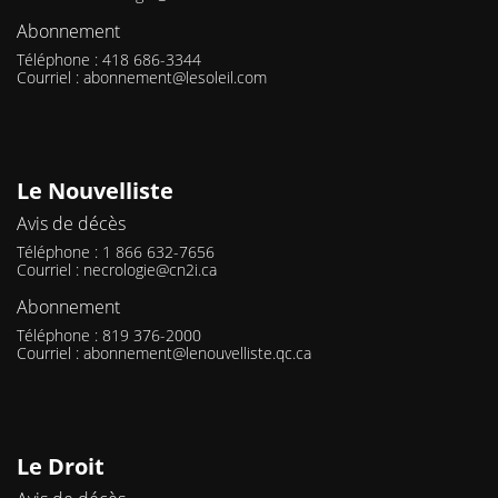
Abonnement
Téléphone : 418 686-3344
Courriel :
abonnement@lesoleil.com
Le Nouvelliste
Avis de décès
Téléphone : 1 866 632-7656
Courriel :
necrologie@cn2i.ca
Abonnement
Téléphone : 819 376-2000
Courriel :
abonnement@lenouvelliste.qc.ca
Le Droit