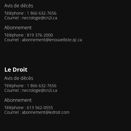
Avis de décès
Téléphone : 1 866 632-7656
Courriel :
necrologie@cn2i.ca
Abonnement
Téléphone : 819 376-2000
Courriel :
abonnement@lenouvelliste.qc.ca
Le Droit
Avis de décès
Téléphone : 1 866 632-7656
Courriel :
necrologie@cn2i.ca
Abonnement
Téléphone : 613 562-0555
Courriel :
abonnement@ledroit.com