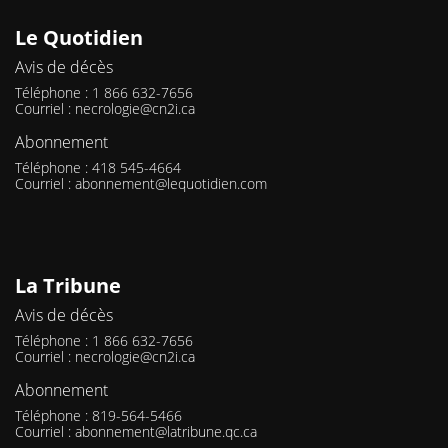
Le Quotidien
Avis de décès
Téléphone : 1 866 632-7656
Courriel :
necrologie@cn2i.ca
Abonnement
Téléphone : 418 545-4664
Courriel :
abonnement@lequotidien.com
La Tribune
Avis de décès
Téléphone : 1 866 632-7656
Courriel :
necrologie@cn2i.ca
Abonnement
Téléphone : 819-564-5466
Courriel :
abonnement@latribune.qc.ca