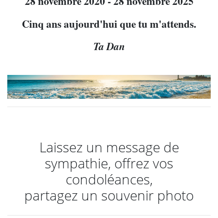
28 novembre 2020 - 28 novembre 2025
Cinq ans aujourd'hui que tu m'attends.
Ta Dan
Laissez un message de
sympathie, offrez vos
condoléances,
partagez un souvenir photo