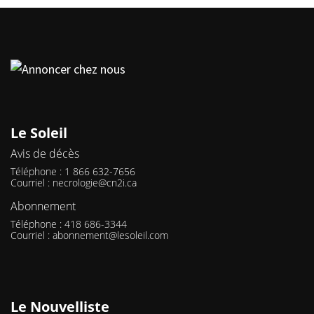
Le Soleil
Avis de décès
Téléphone : 1 866 632-7656
Courriel :
necrologie@cn2i.ca
Abonnement
Téléphone : 418 686-3344
Courriel :
abonnement@lesoleil.com
Le Nouvelliste