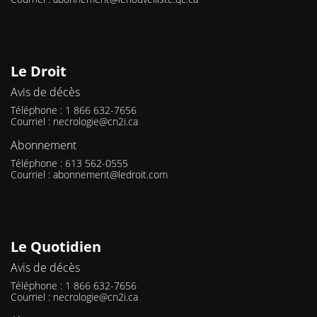
Le Droit
Avis de décès
Téléphone : 1 866 632-7656
Courriel :
necrologie@cn2i.ca
Abonnement
Téléphone : 613 562-0555
Courriel :
abonnement@ledroit.com
Le Quotidien
Avis de décès
Téléphone : 1 866 632-7656
Courriel :
necrologie@cn2i.ca