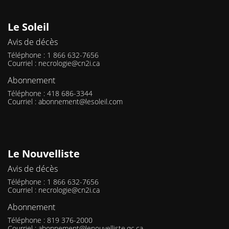
Le Soleil
Avis de décès
Téléphone : 1 866 632-7656
Courriel :
necrologie@cn2i.ca
Abonnement
Téléphone : 418 686-3344
Courriel :
abonnement@lesoleil.com
Le Nouvelliste
Avis de décès
Téléphone : 1 866 632-7656
Courriel :
necrologie@cn2i.ca
Abonnement
Téléphone : 819 376-2000
Courriel :
abonnement@lenouvelliste.qc.ca