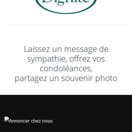
Laissez un message de
sympathie, offrez vos
condoléances,
partagez un souvenir photo