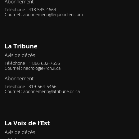
Abonnement
Téléphone : 418 545-4664
Courriel :
abonnement@lequotidien.com
La Tribune
Avis de décès
Téléphone : 1 866 632-7656
Courriel :
necrologie@cn2i.ca
Abonnement
Téléphone : 819-564-5466
Courriel :
abonnement@latribune.qc.ca
La Voix de l’Est
Avis de décès