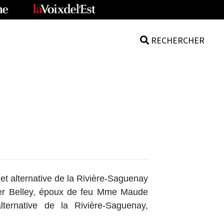
RECHERCHER
 et alternative de la Rivière-Saguenay
ger Belley, époux de feu Mme Maude
ternative de la Rivière-Saguenay,