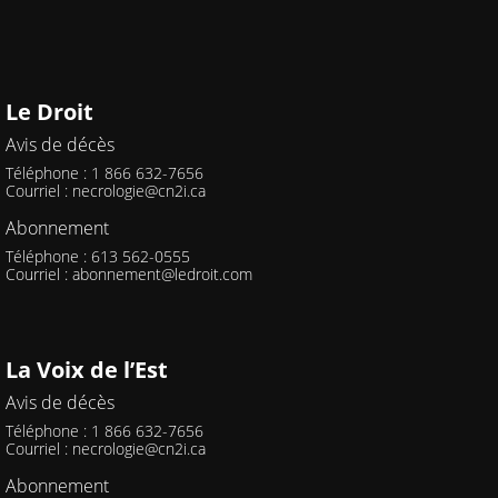
Le Droit
Avis de décès
Téléphone : 1 866 632-7656
Courriel :
necrologie@cn2i.ca
Abonnement
Téléphone : 613 562-0555
Courriel :
abonnement@ledroit.com
La Voix de l’Est
Avis de décès
Téléphone : 1 866 632-7656
Courriel :
necrologie@cn2i.ca
Abonnement