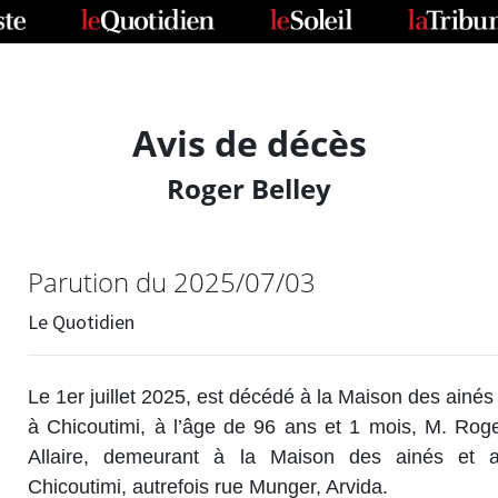
Avis de décès
Roger Belley
Parution du 2025/07/03
Le Quotidien
Le 1er juillet 2025, est décédé à la Maison des ainés
à Chicoutimi, à l’âge de 96 ans et 1 mois, M. Ro
Allaire, demeurant à la Maison des ainés et al
Chicoutimi, autrefois rue Munger, Arvida.