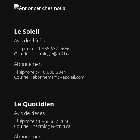
Le Soleil
Avis de décès
Téléphone : 1 866 632-7656
Courriel :
necrologie@cn2i.ca
Abonnement
Téléphone : 418 686-3344
Courriel :
abonnement@lesoleil.com
Le Quotidien
Avis de décès
Téléphone : 1 866 632-7656
Courriel :
necrologie@cn2i.ca
Abonnement