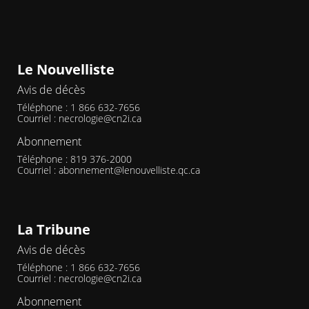
Le Nouvelliste
Avis de décès
Téléphone : 1 866 632-7656
Courriel :
necrologie@cn2i.ca
Abonnement
Téléphone : 819 376-2000
Courriel :
abonnement@lenouvelliste.qc.ca
La Tribune
Avis de décès
Téléphone : 1 866 632-7656
Courriel :
necrologie@cn2i.ca
Abonnement