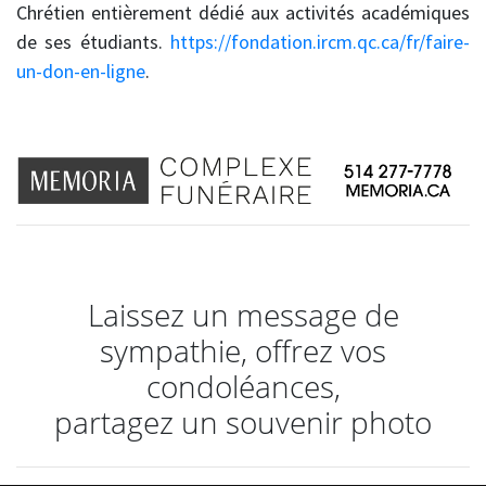
Chrétien entièrement dédié aux activités académiques
de ses étudiants.
https://fondation.ircm.qc.ca/fr/faire-
un-don-en-ligne
.
Laissez un message de
sympathie, offrez vos
condoléances,
partagez un souvenir photo