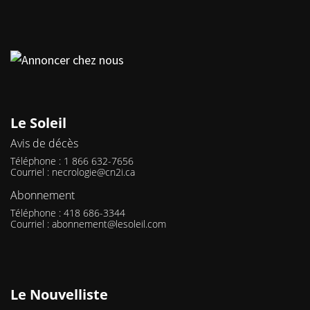
Le Soleil
Avis de décès
Téléphone : 1 866 632-7656
Courriel :
necrologie@cn2i.ca
Abonnement
Téléphone : 418 686-3344
Courriel :
abonnement@lesoleil.com
Le Nouvelliste