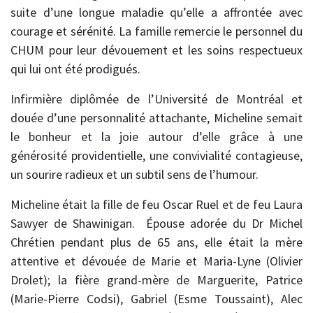
suite d’une longue maladie qu’elle a affrontée avec
courage et sérénité. La famille remercie le personnel du
CHUM pour leur dévouement et les soins respectueux
qui lui ont été prodigués.
Infirmière diplômée de l’Université de Montréal et
douée d’une personnalité attachante, Micheline semait
le bonheur et la joie autour d’elle grâce à une
générosité providentielle, une convivialité contagieuse,
un sourire radieux et un subtil sens de l’humour.
Micheline était la fille de feu Oscar Ruel et de feu Laura
Sawyer de Shawinigan. Épouse adorée du Dr Michel
Chrétien pendant plus de 65 ans, elle était la mère
attentive et dévouée de Marie et Maria-Lyne (Olivier
Drolet); la fière grand-mère de Marguerite, Patrice
(Marie-Pierre Codsi), Gabriel (Esme Toussaint), Alec