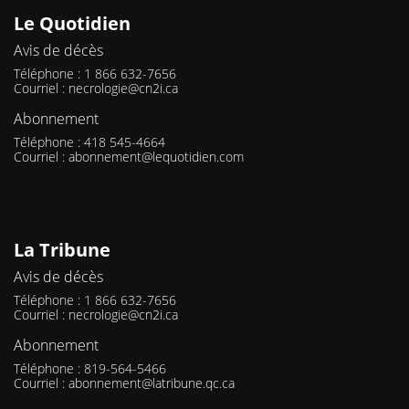
Le Quotidien
Avis de décès
Téléphone : 1 866 632-7656
Courriel :
necrologie@cn2i.ca
Abonnement
Téléphone : 418 545-4664
Courriel :
abonnement@lequotidien.com
La Tribune
Avis de décès
Téléphone : 1 866 632-7656
Courriel :
necrologie@cn2i.ca
Abonnement
Téléphone : 819-564-5466
Courriel :
abonnement@latribune.qc.ca