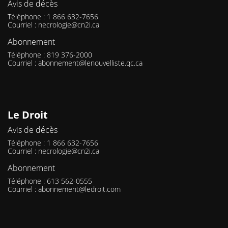
Avis de décès
Téléphone : 1 866 632-7656
Courriel :
necrologie@cn2i.ca
Abonnement
Téléphone : 819 376-2000
Courriel :
abonnement@lenouvelliste.qc.ca
Le Droit
Avis de décès
Téléphone : 1 866 632-7656
Courriel :
necrologie@cn2i.ca
Abonnement
Téléphone : 613 562-0555
Courriel :
abonnement@ledroit.com