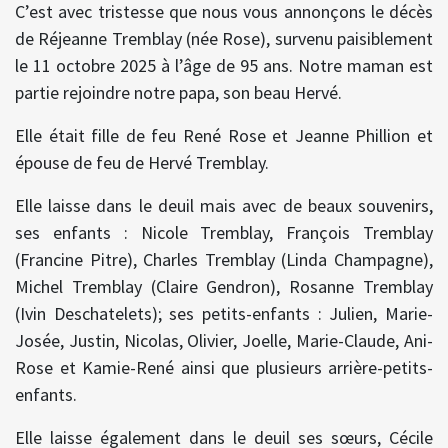
C’est avec tristesse que nous vous annonçons le décès
de Réjeanne Tremblay (née Rose), survenu paisiblement
le 11 octobre 2025 à l’âge de 95 ans. Notre maman est
partie rejoindre notre papa, son beau Hervé.
Elle était fille de feu René Rose et Jeanne Phillion et
épouse de feu de Hervé Tremblay.
Elle laisse dans le deuil mais avec de beaux souvenirs,
ses enfants : Nicole Tremblay, François Tremblay
(Francine Pitre), Charles Tremblay (Linda Champagne),
Michel Tremblay (Claire Gendron), Rosanne Tremblay
(Ivin Deschatelets); ses petits-enfants : Julien, Marie-
Josée, Justin, Nicolas, Olivier, Joelle, Marie-Claude, Ani-
Rose et Kamie-René ainsi que plusieurs arrière-petits-
enfants.
Elle laisse également dans le deuil ses sœurs, Cécile