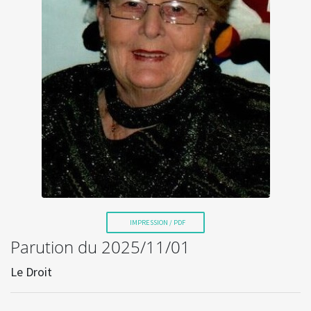
La Voix de l'Est
RECHERCHER
IMPRESSION / PDF
Parution du 2025/11/01
Le Droit