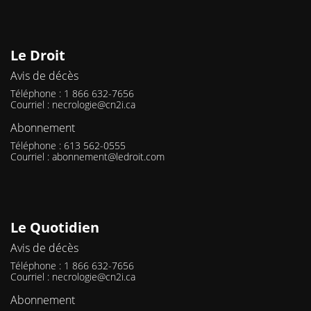
Le Droit
Avis de décès
Téléphone : 1 866 632-7656
Courriel :
necrologie@cn2i.ca
Abonnement
Téléphone : 613 562-0555
Courriel :
abonnement@ledroit.com
Le Quotidien
Avis de décès
Téléphone : 1 866 632-7656
Courriel :
necrologie@cn2i.ca
Abonnement