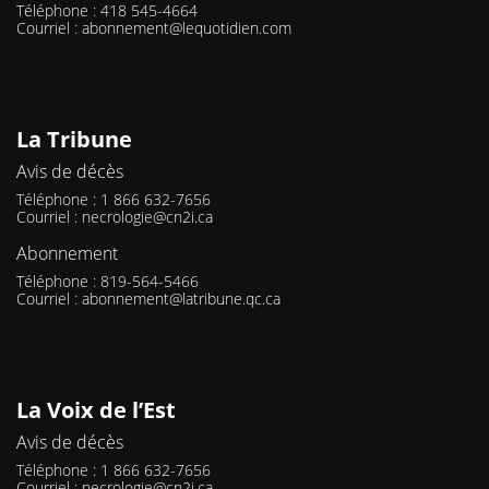
Téléphone : 418 545-4664
Courriel :
abonnement@lequotidien.com
La Tribune
Avis de décès
Téléphone : 1 866 632-7656
Courriel :
necrologie@cn2i.ca
Abonnement
Téléphone : 819-564-5466
Courriel :
abonnement@latribune.qc.ca
La Voix de l’Est
Avis de décès
Téléphone : 1 866 632-7656
Courriel :
necrologie@cn2i.ca