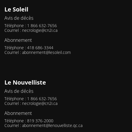
Le Soleil
Avis de décès
Téléphone : 1 866 632-7656
Courriel :
necrologie@cn2i.ca
Abonnement
Téléphone : 418 686-3344
Courriel :
abonnement@lesoleil.com
Le Nouvelliste
Avis de décès
Téléphone : 1 866 632-7656
Courriel :
necrologie@cn2i.ca
Abonnement
Téléphone : 819 376-2000
Courriel :
abonnement@lenouvelliste.qc.ca