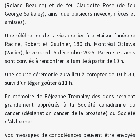
(Roland Beaulne) et de feu Claudette Rose (de feu
George Saikaley), ainsi que plusieurs neveux, nièces et
amis(es).
Une célébration de sa vie aura lieu à la Maison funéraire
Racine, Robert et Gauthier, 180 ch. Montréal Ottawa
(Vanier), le vendredi 5 décembre 2025. Parents et amis
sont conviés à rencontrer la famille à partir de 10 h.
Une courte cérémonie aura lieu à compter de 10 h 30,
suivi d’un léger goûter à 11 h.
En mémoire de Réjeanne Tremblay des dons seraient
grandement appréciés à la Société canadienne du
cancer (désignation cancer de la prostate) ou Société
d’Alzheimer.
Vos messages de condoléances peuvent être envoyés