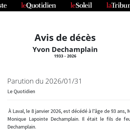
Avis de décès
Yvon Dechamplain
1933 - 2026
Parution du 2026/01/31
Le Quotidien
À Laval, le 8 janvier 2026, est décédé à l’âge de 93 an
Monique Lapointe Dechamplain. Il était le fils de fe
Dechamplain.